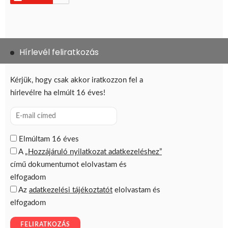
Hírlevél feliratkozás