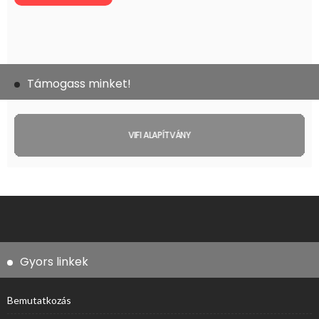
Támogass minket!
VIFI ALAPÍTVÁNY
Gyors linkek
Bemutatkozás