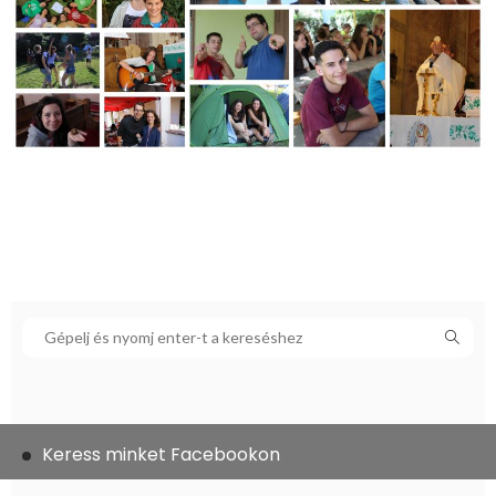
Keress minket Facebookon