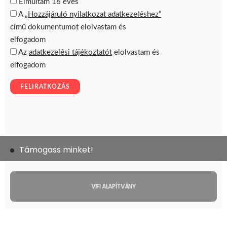
Támogass minket!
VIFI ALAPÍTVÁNY