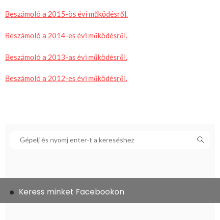
Beszámoló a 2015-ös évi működésről.
Beszámoló a 2014-es évi működésről.
Beszámoló a 2013-as évi működésről.
Beszámoló a 2012-es évi működésről.
Keress minket Facebookon