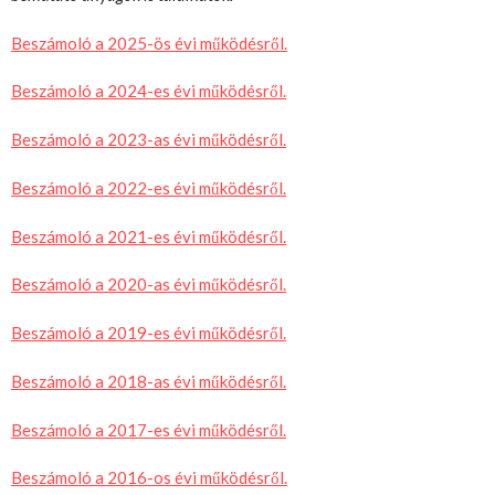
Beszámoló a 2025-ös évi működésről.
Beszámoló a 2024-es évi működésről.
Beszámoló a 2023-as évi működésről.
Beszámoló a 2022-es évi működésről.
Beszámoló a 2021-es évi működésről.
Beszámoló a 2020-as évi működésről.
Beszámoló a 2019-es évi működésről.
Beszámoló a 2018-as évi működésről.
Beszámoló a 2017-es évi működésről.
Beszámoló a 2016-os évi működésről.