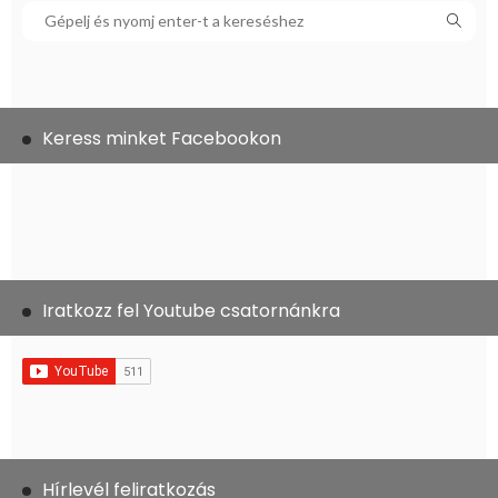
Keress minket Facebookon
Iratkozz fel Youtube csatornánkra
Hírlevél feliratkozás