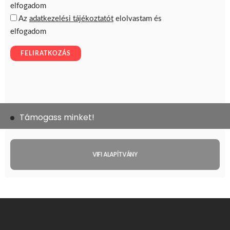
Támogass minket!
VIFI ALAPÍTVÁNY