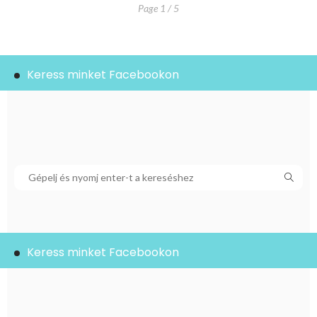
Page 1 / 5
Keress minket Facebookon
Keress minket Facebookon