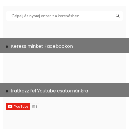
Keress minket Facebookon
Iratkozz fel Youtube csatornánkra