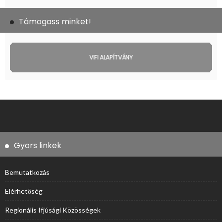
Támogass minket!
VIFI ALAPÍTVÁNY
Gyors linkek
Bemutatkozás
Elérhetőség
Regionális Ifjúsági Közösségek