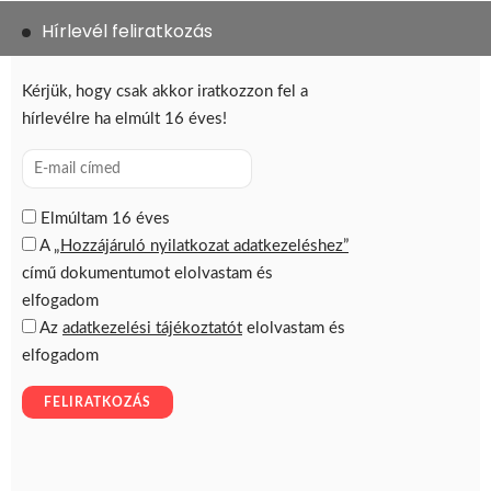
Hírlevél feliratkozás