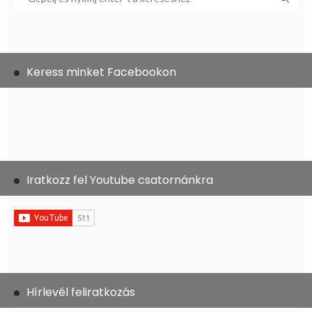
Keress minket Facebookon
Iratkozz fel Youtube csatornánkra
Hírlevél feliratkozás