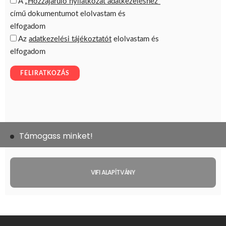
Támogass minket!
VIFI ALAPÍTVÁNY