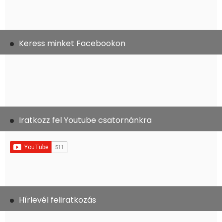
Keress minket Facebookon
Iratkozz fel Youtube csatornánkra
Hírlevél feliratkozás