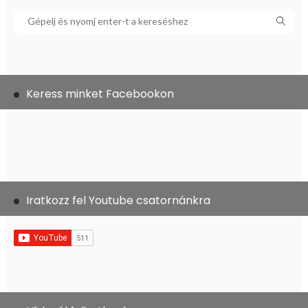
Keress minket Facebookon
Iratkozz fel Youtube csatornánkra