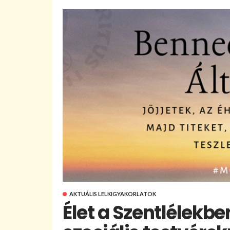
AKTUÁLIS LELKIGYAKORLATOK
Élet a Szentlélekbe