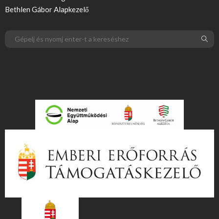
Bethlen Gábor Alapkezelő