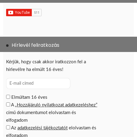
Hírlevél feliratkozás