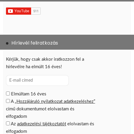
Hírlevél feliratkozás