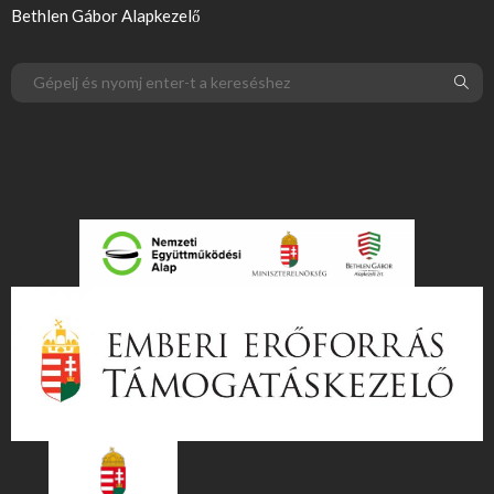
Bethlen Gábor Alapkezelő