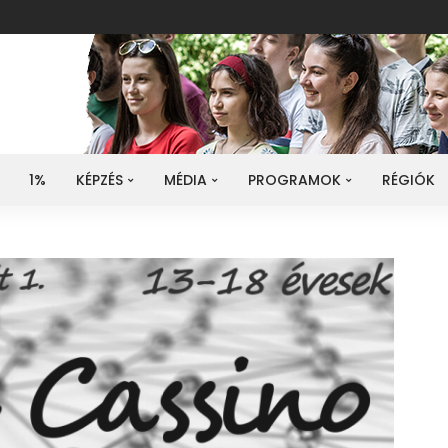
1%
KÉPZÉS
MÉDIA
PROGRAMOK
RÉGIÓK