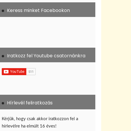
Keress minket Facebookon
Iratkozz fel Youtube csatornánkra
Hírlevél feliratkozás