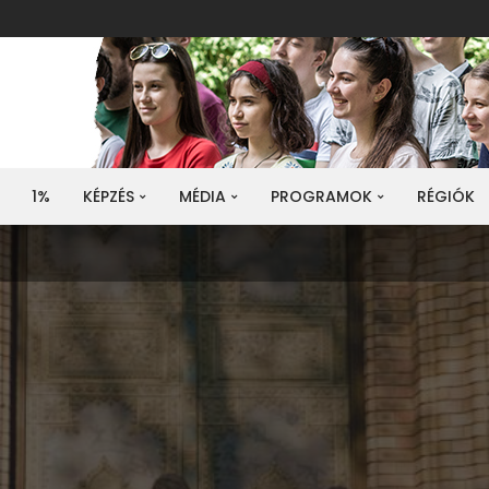
1%
KÉPZÉS
MÉDIA
PROGRAMOK
RÉGIÓK