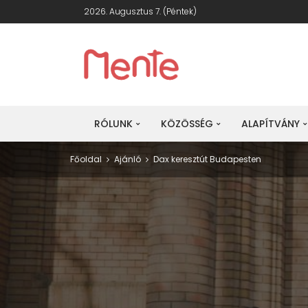
2026. Augusztus 7. (péntek)
RÓLUNK
KÖZÖSSÉG
ALAPÍTVÁNY
Főoldal
Ajánló
Dax keresztút Budapesten