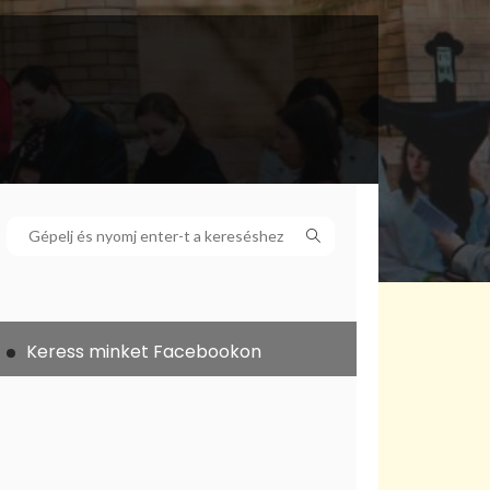
Keress minket Facebookon