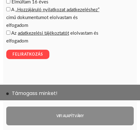
Támogass minket!
VIFI ALAPÍTVÁNY