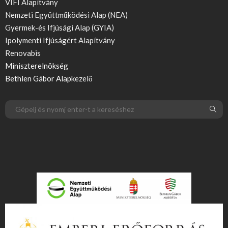
VIFI Alapítvány
Nemzeti Együttműködési Alap (NEA)
Gyermek-és Ifjúsági Alap (GYIA)
Ipolymenti Ifjúságért Alapítvány
Renovabis
Miniszterelnökség
Bethlen Gábor Alapkezelő