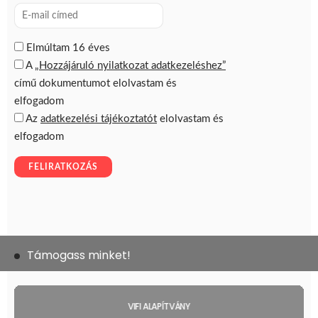
Támogass minket!
VIFI ALAPÍTVÁNY