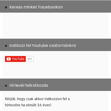
Keress minket Facebookon
Iratkozz fel Youtube csatornánkra
Hírlevél feliratkozás