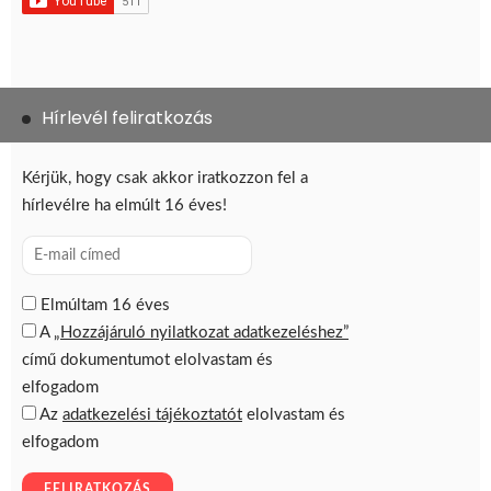
Hírlevél feliratkozás