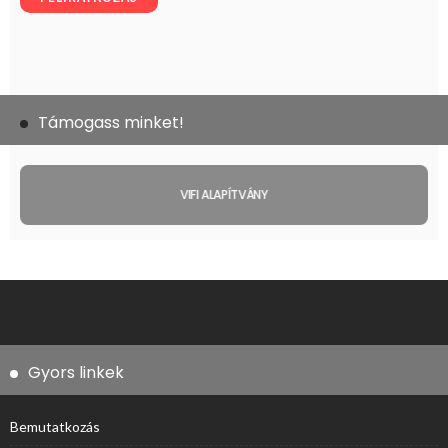
Támogass minket!
VIFI ALAPÍTVÁNY
Gyors linkek
Bemutatkozás