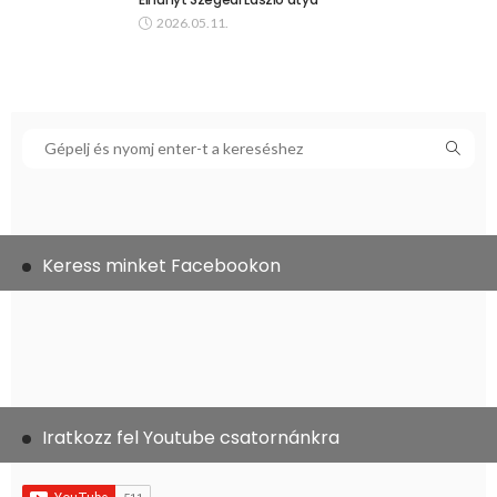
2026.05.11.
Keress minket Facebookon
Iratkozz fel Youtube csatornánkra