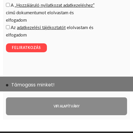
Támogass minket!
VIFI ALAPÍTVÁNY