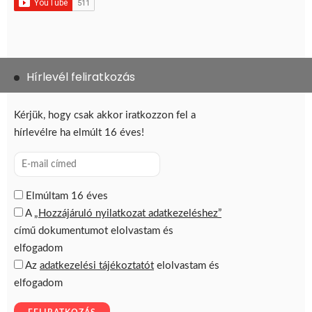
Hírlevél feliratkozás