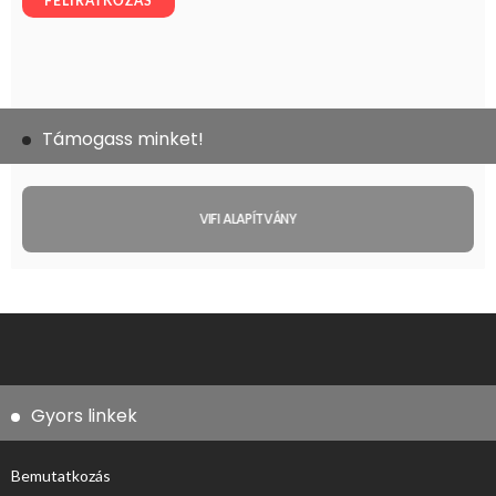
Támogass minket!
VIFI ALAPÍTVÁNY
Gyors linkek
Bemutatkozás