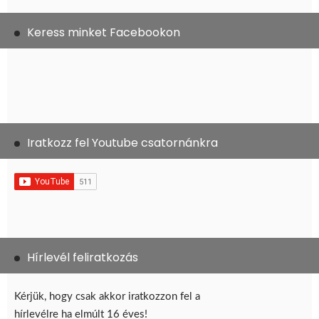
Keress minket Facebookon
Iratkozz fel Youtube csatornánkra
Hírlevél feliratkozás