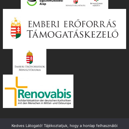
Kedves Látogató! Tájékoztatjuk, hogy a honlap felhasználói