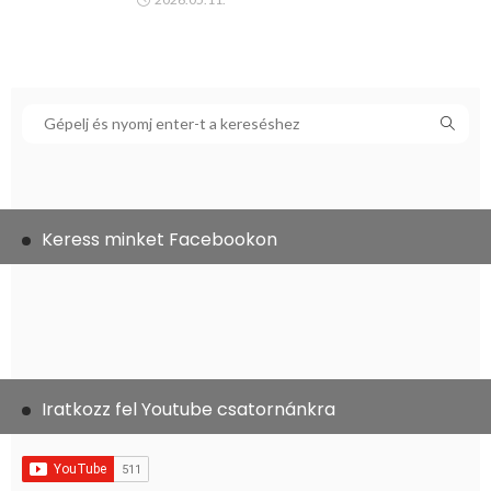
Keress minket Facebookon
Iratkozz fel Youtube csatornánkra