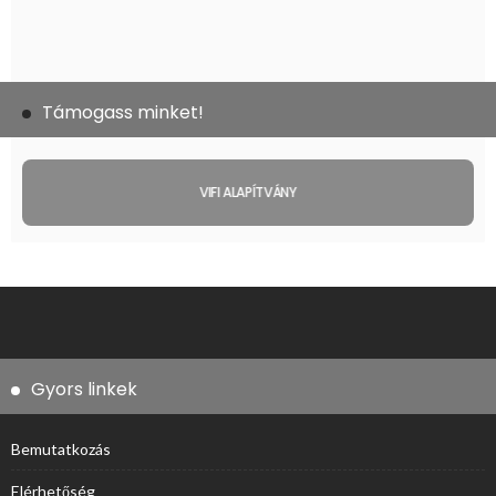
Támogass minket!
VIFI ALAPÍTVÁNY
Gyors linkek
Bemutatkozás
Elérhetőség