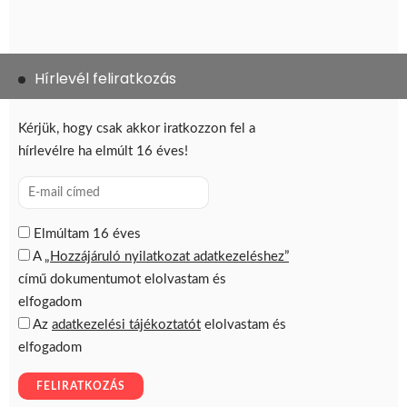
Hírlevél feliratkozás