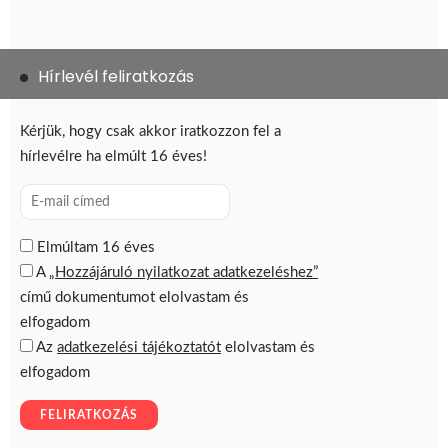
Hírlevél feliratkozás