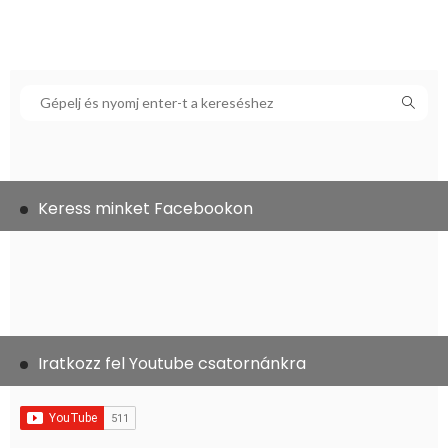
Keress minket Facebookon
Iratkozz fel Youtube csatornánkra