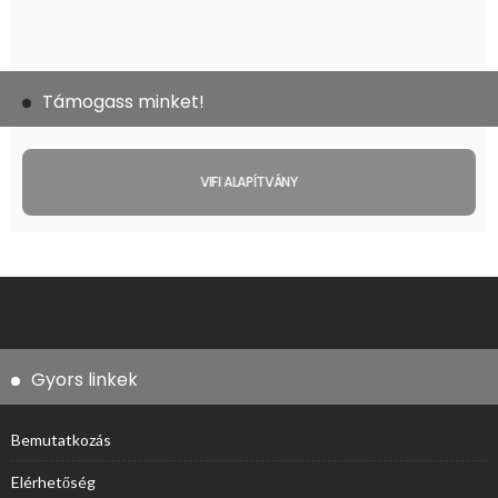
Támogass minket!
VIFI ALAPÍTVÁNY
Gyors linkek
Bemutatkozás
Elérhetőség