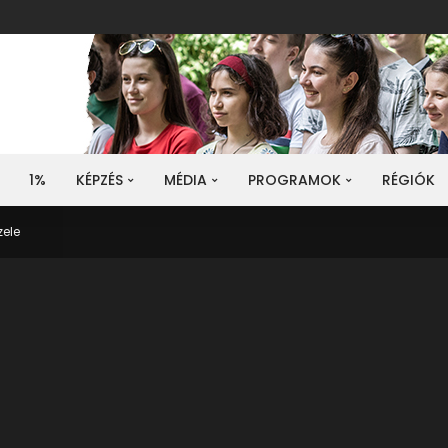
1%
KÉPZÉS
MÉDIA
PROGRAMOK
RÉGIÓK
zele