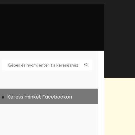
Keress minket Facebookon