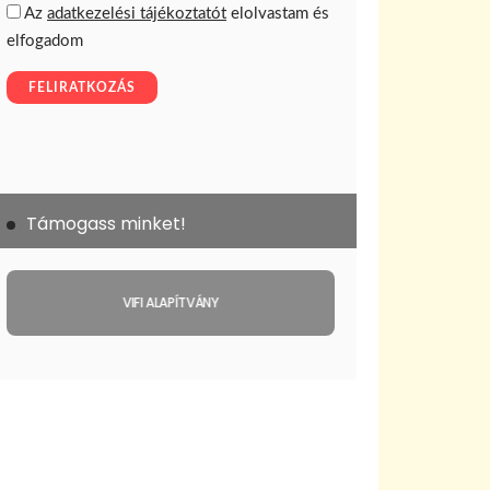
Támogass minket!
VIFI ALAPÍTVÁNY