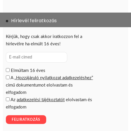
Hírlevél feliratkozás