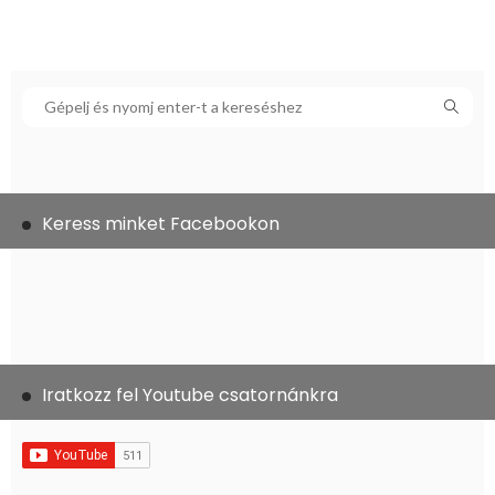
Keress minket Facebookon
Iratkozz fel Youtube csatornánkra