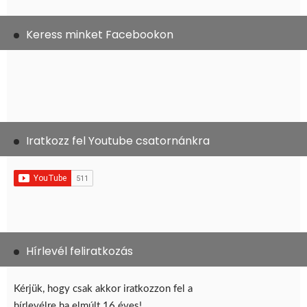
Keress minket Facebookon
Iratkozz fel Youtube csatornánkra
Hírlevél feliratkozás