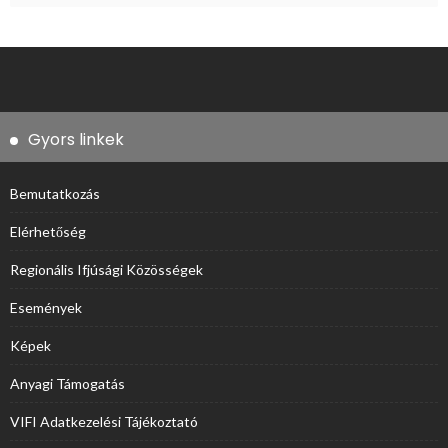
Gyors linkek
Bemutatkozás
Elérhetőség
Regionális Ifjúsági Közösségek
Események
Képek
Anyagi Támogatás
VIFI Adatkezelési Tájékoztató