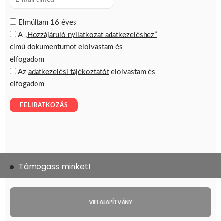
Támogass minket!
VIFI ALAPÍTVÁNY