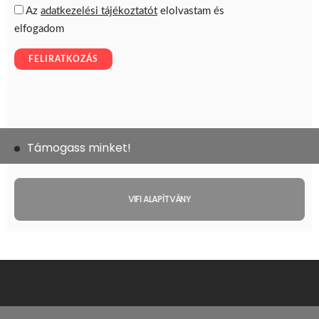
Támogass minket!
VIFI ALAPÍTVÁNY