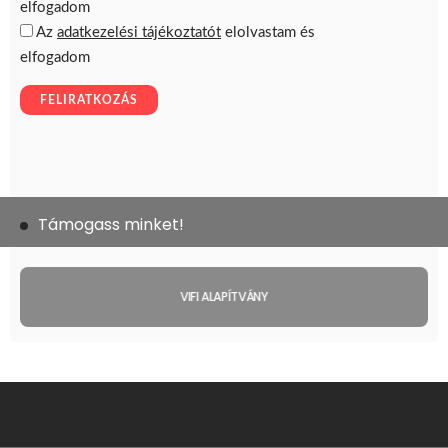
Támogass minket!
VIFI ALAPÍTVÁNY