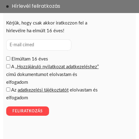
Hírlevél feliratkozás