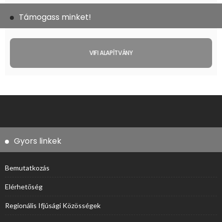
Támogass minket!
VIFI ALAPÍTVÁNY
Gyors linkek
Bemutatkozás
Elérhetőség
Regionális Ifjúsági Közösségek