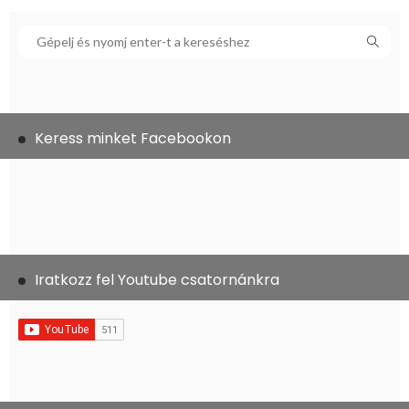
Keress minket Facebookon
Iratkozz fel Youtube csatornánkra