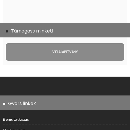
Támogass minket!
VIFI ALAPÍTVÁNY
Gyors linkek
Bemutatkozás