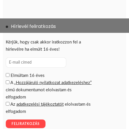
Hírlevél feliratkozás