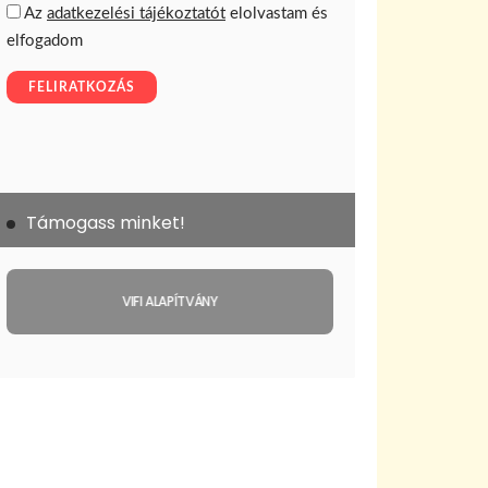
Támogass minket!
VIFI ALAPÍTVÁNY