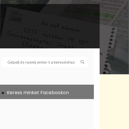
Keress minket Facebookon