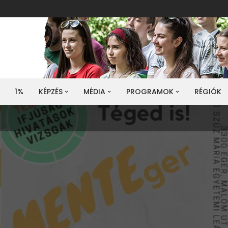
1%
KÉPZÉS
MÉDIA
PROGRAMOK
RÉGIÓK