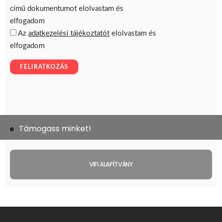
Támogass minket!
VIFI ALAPÍTVÁNY