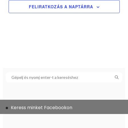
FELIRATKOZÁS A NAPTÁRRA
Keress minket Facebookon