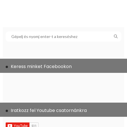
Keress minket Facebookon
Iratkozz fel Youtube csatornánkra