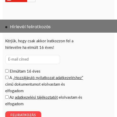
Hírlevél feliratkozás