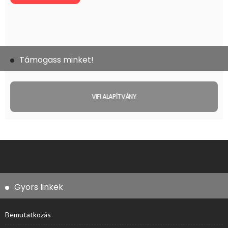
Támogass minket!
VIFI ALAPÍTVÁNY
Gyors linkek
Bemutatkozás