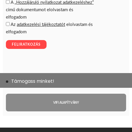
Támogass minket!
VIFI ALAPÍTVÁNY