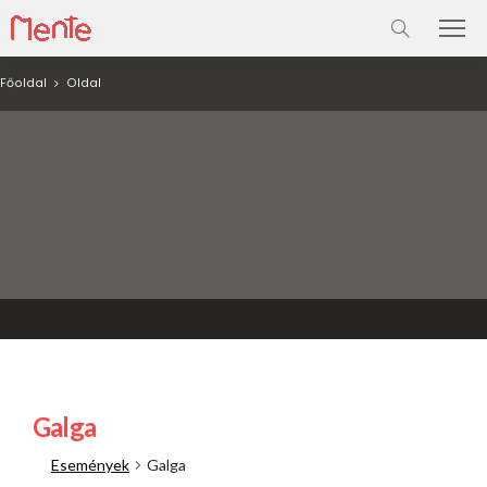
Főoldal
Oldal
Galga
Események
Galga