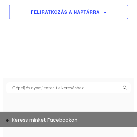
FELIRATKOZÁS A NAPTÁRRA
Keress minket Facebookon