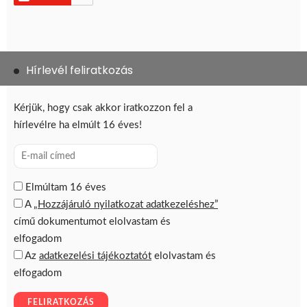
Hírlevél feliratkozás