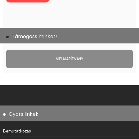
Támogass minket!
VIFI ALAPÍTVÁNY
Gyors linkek
Bemutatkozás