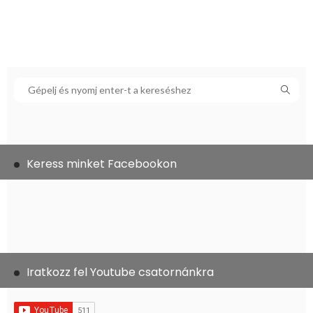
Keress minket Facebookon
Iratkozz fel Youtube csatornánkra