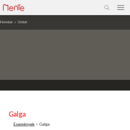
Főoldal
Oldal
Galga
Események
Galga