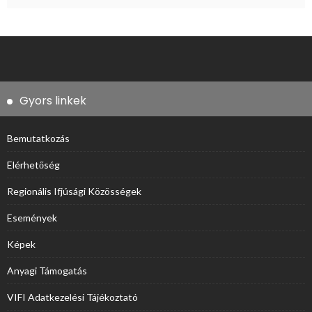
Gyors linkek
Bemutatkozás
Elérhetőség
Regionális Ifjúsági Közösségek
Események
Képek
Anyagi Támogatás
VIFI Adatkezelési Tájékoztató