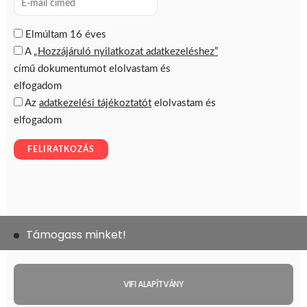
Támogass minket!
VIFI ALAPÍTVÁNY