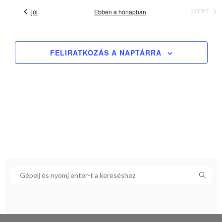
júl
Ebben a hónapban
SZEPT
FELIRATKOZÁS A NAPTÁRRA