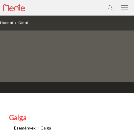
Főoldal
Oldal
Galga
Események
Galga