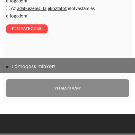
Támogass minket!
VIFI ALAPÍTVÁNY