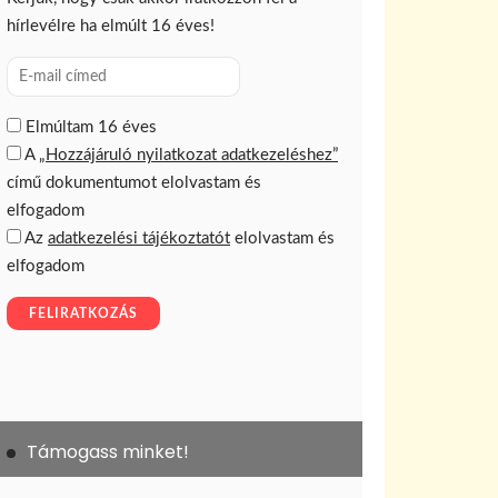
Támogass minket!