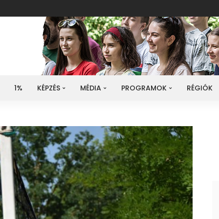
1%
KÉPZÉS
MÉDIA
PROGRAMOK
RÉGIÓK