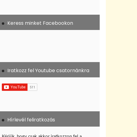
Keress minket Facebookon
Iratkozz fel Youtube csatornánkra
Hírlevél feliratkozás