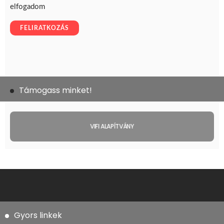
Támogass minket!
VIFI ALAPÍTVÁNY
Gyors linkek