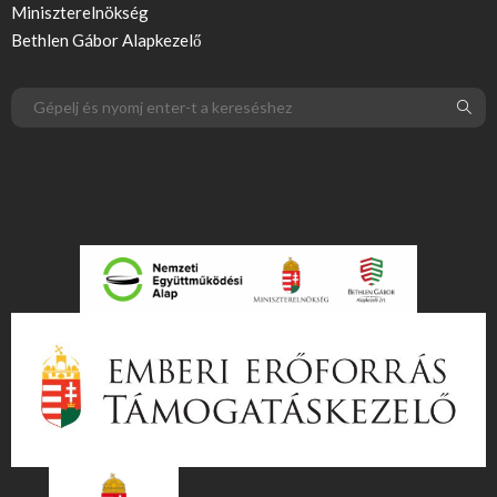
Miniszterelnökség
Bethlen Gábor Alapkezelő