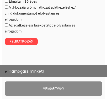
Támogass minket!
VIFI ALAPÍTVÁNY