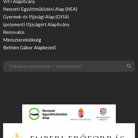
VIFI Alapítvány
Nemzeti Együttműködési Alap (NEA)
Gyermek-és Ifjúsági Alap (GYIA)
Ipolymenti Ifjúságért Alapítvány
Renovabis
Miniszterelnökség
Bethlen Gábor Alapkezelő