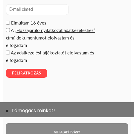
Támogass minket!
VIFI ALAPÍTVÁNY