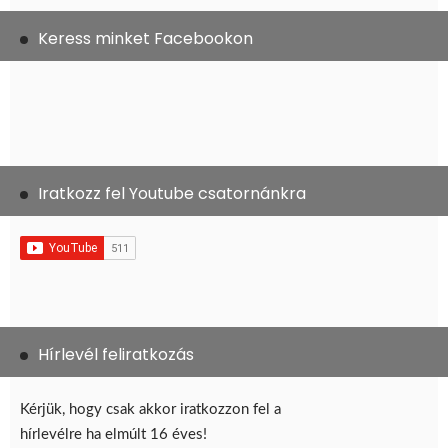
Keress minket Facebookon
Iratkozz fel Youtube csatornánkra
Hírlevél feliratkozás