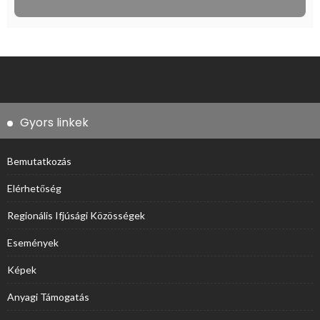
Gyors linkek
Bemutatkozás
Elérhetőség
Regionális Ifjúsági Közösségek
Események
Képek
Anyagi Támogatás