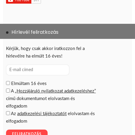
Hírlevél feliratkozás