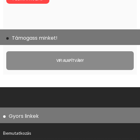
Támogass minket!
VIFI ALAPÍTVÁNY
Gyors linkek
Bemutatkozás