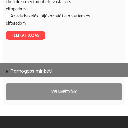
Támogass minket!
VIFI ALAPÍTVÁNY