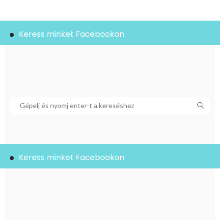
Keress minket Facebookon
Keress minket Facebookon