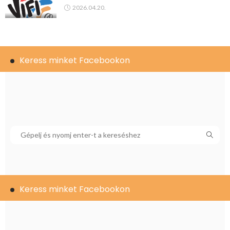
2026.04.20.
Keress minket Facebookon
Keress minket Facebookon