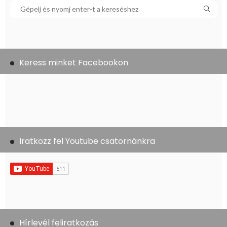
Keress minket Facebookon
Iratkozz fel Youtube csatornánkra
Hírlevél feliratkozás