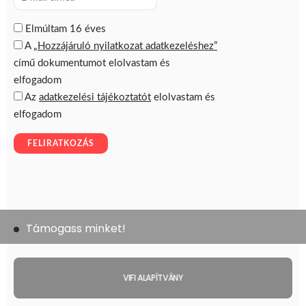
Támogass minket!
VIFI ALAPÍTVÁNY